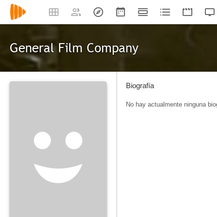
General Film Company
Biografía
No hay actualmente ninguna biog