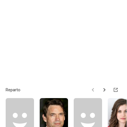
Reparto