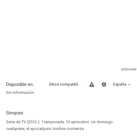
Disponible en...
Sitios compatibles
España
Sin información
Sinopsis
Serie de TV (2012-). 1 temporada. 12 episodios. Un domingo
cualquiera, el apocalipsis zombie comienza.