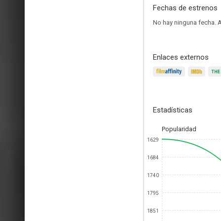
Fechas de estrenos
No hay ninguna fecha.
A
Enlaces externos
Estadísticas
Popularidad
1629
1684
1740
1795
1851