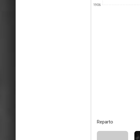
1906
Reparto