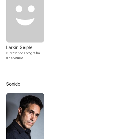
Larkin Seiple
Director de Fotografía
8 capítulos
Sonido