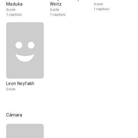
Maduka
Weitz
Guión
1 capítulo
Guión
Guión
1 capítulo
1 capítulo
Leon Neyfakh
Guión
Cámara