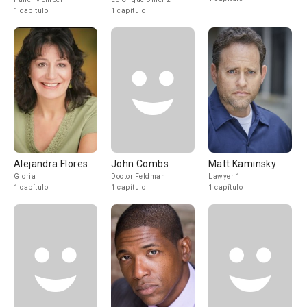
1 capítulo
1 capítulo
Alejandra Flores
John Combs
Matt Kaminsky
Gloria
Doctor Feldman
Lawyer 1
1 capítulo
1 capítulo
1 capítulo