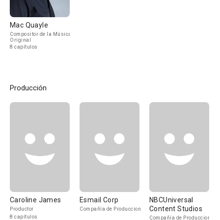
Mac Quayle
Compositor de la Música
Original
8 capítulos
Producción
Caroline James
Esmail Corp
NBCUniversal
Content Studios
Productor
Compañía de Produccion
8 capítulos
Compañía de Produccion