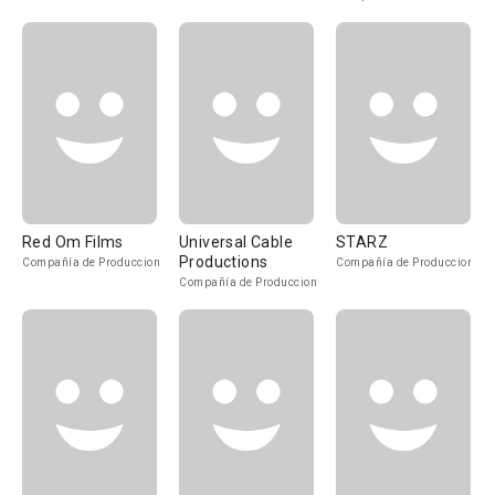
Red Om Films
Universal Cable
STARZ
Productions
Compañía de Produccion
Compañía de Produccion
Compañía de Produccion