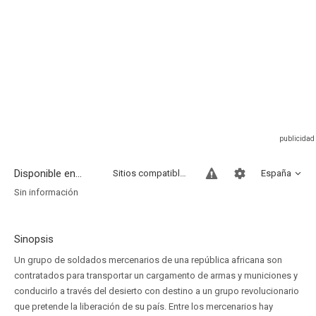
Disponible en...
Sitios compatibles
España
Sin información
Sinopsis
Un grupo de soldados mercenarios de una república africana son
contratados para transportar un cargamento de armas y municiones y
conducirlo a través del desierto con destino a un grupo revolucionario
que pretende la liberación de su país. Entre los mercenarios hay