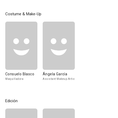
Costume & Make-Up
Consuelo Blasco
Ángela García
Maquilladora
Assistant Makeup Artist
Edición