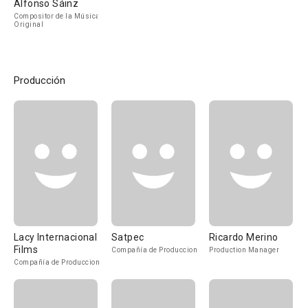
Alfonso Sáinz
Compositor de la Música
Original
Producción
Lacy Internacional
Satpec
Ricardo Merino
Films
Compañía de Produccion
Production Manager
Compañía de Produccion