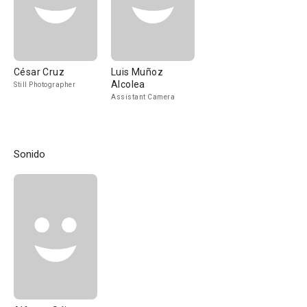
César Cruz
Luis Muñoz
Alcolea
Still Photographer
Assistant Camera
Sonido