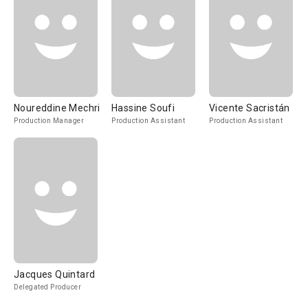
Noureddine Mechri
Hassine Soufi
Vicente Sacristán
Production Manager
Production Assistant
Production Assistant
Jacques Quintard
Delegated Producer