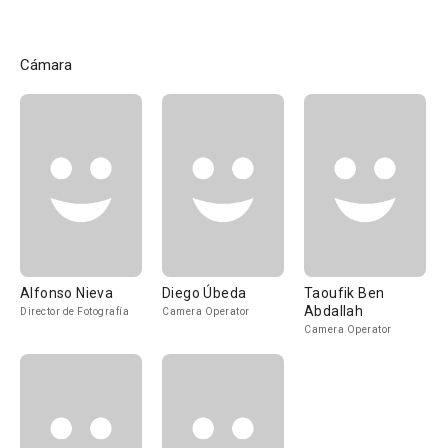
Cámara
Alfonso Nieva
Diego Úbeda
Taoufik Ben
Abdallah
Director de Fotografía
Camera Operator
Camera Operator