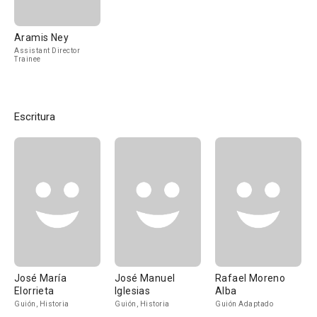
Aramis Ney
Assistant Director
Trainee
Escritura
José María
José Manuel
Rafael Moreno
Elorrieta
Iglesias
Alba
Guión, Historia
Guión, Historia
Guión Adaptado