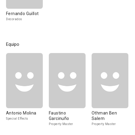
Fernando Guillot
Decorados
Equipo
Antonio Molina
Faustino
Othman Ben
Garcinuño
Salem
Special Effects
Property Master
Property Master