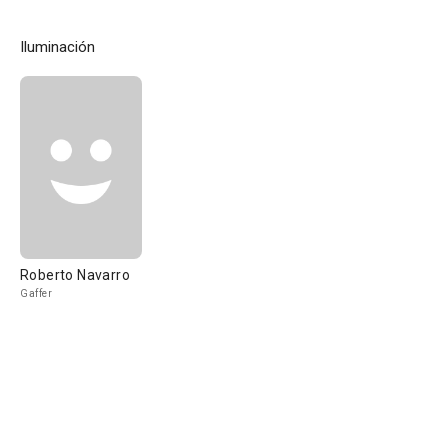
Iluminación
Roberto Navarro
Gaffer