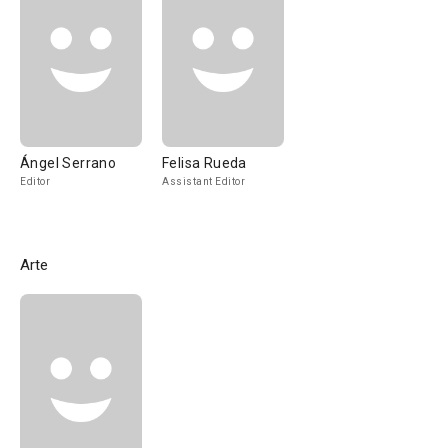
Ángel Serrano
Felisa Rueda
Editor
Assistant Editor
Arte