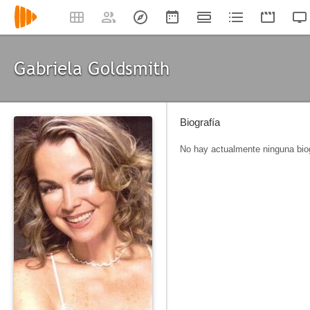
Gabriela Goldsmith
Biografía
No hay actualmente ninguna biog