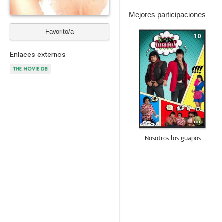
Mejores participaciones
Favorito/a
10
Enlaces externos
Nosotros los guapos
9.3