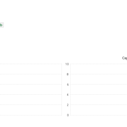
Ca
10
8
6
4
2
0