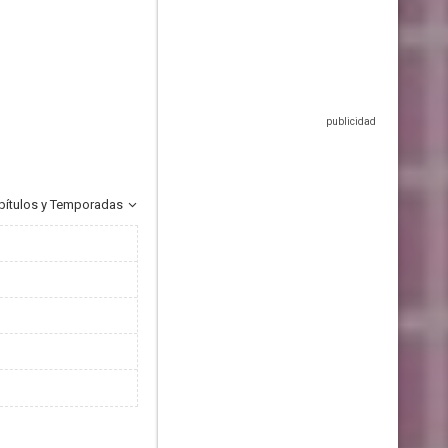
pítulos y Temporadas