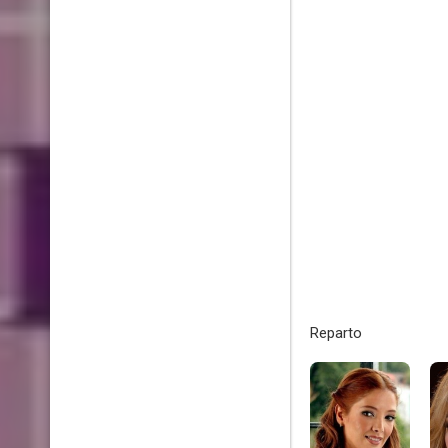
Reparto