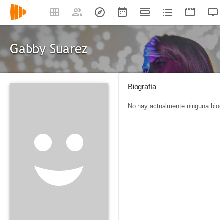
Gabby Suarez
Biografía
No hay actualmente ninguna biog