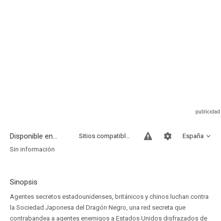
Disponible en...
Sitios compatibles
España
Sin información
Sinopsis
Agentes secretos estadounidenses, británicos y chinos luchan contra
la Sociedad Japonesa del Dragón Negro, una red secreta que
contrabandea a agentes enemigos a Estados Unidos disfrazados de