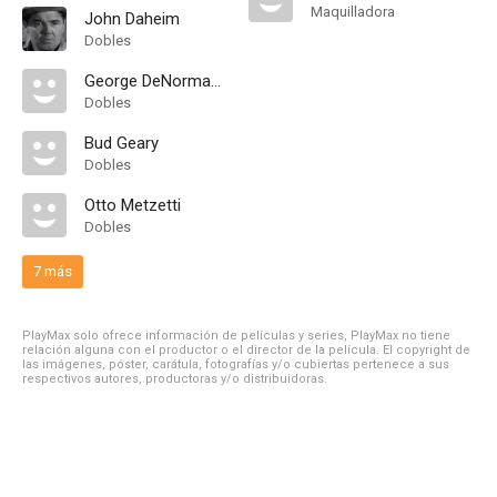
Maquilladora
John Daheim
Dobles
George DeNormand
Dobles
Bud Geary
Dobles
Otto Metzetti
Dobles
7 más
PlayMax solo ofrece información de películas y series, PlayMax no tiene
relación alguna con el productor o el director de la película. El copyright de
las imágenes, póster, carátula, fotografías y/o cubiertas pertenece a sus
respectivos autores, productoras y/o distribuidoras.