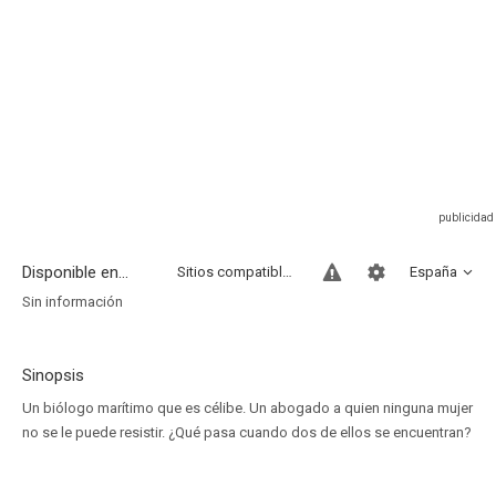
Disponible en...
Sitios compatibles
España
Sin información
Sinopsis
Un biólogo marítimo que es célibe. Un abogado a quien ninguna mujer
no se le puede resistir. ¿Qué pasa cuando dos de ellos se encuentran?