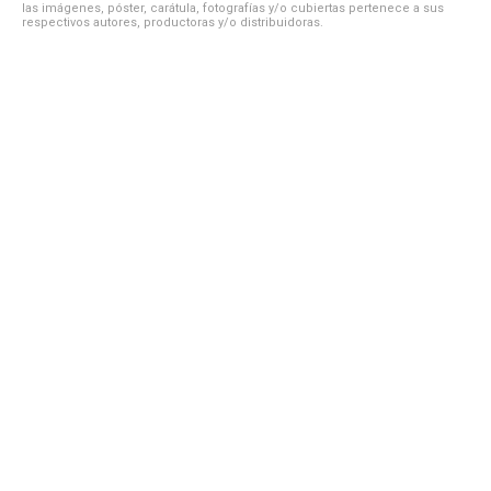
las imágenes, póster, carátula, fotografías y/o cubiertas pertenece a sus
respectivos autores, productoras y/o distribuidoras.