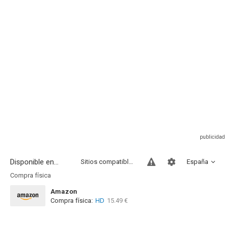
Disponible en...
Sitios compatibles
España
Compra física
Amazon
Compra física:
HD
15.49 €