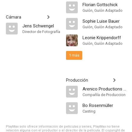
Florian Gottschick
Guión, Guión Adaptado
Cámara
Sophie Luise Bauer
Jens Schwengel
Guión, Guión Adaptado
Director de Fotografía
Leonie Krippendorff
Guión, Guión Adaptado
1 más
Producción
Arenico Productions GmbH
Compañía de Produccion
Bo Rosenmüller
Casting
PlayMax solo ofrece información de películas y series, PlayMax no tiene
relación alguna con el productor o el director de la película. El copyright de