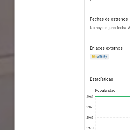
Fechas de estrenos
No hay ninguna fecha.
A
Enlaces externos
Estadísticas
Popularidad
2967
2968
2969
2970