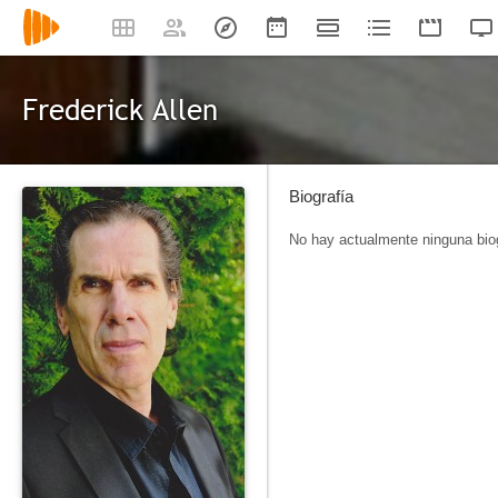
Frederick Allen
Biografía
No hay actualmente ninguna biog