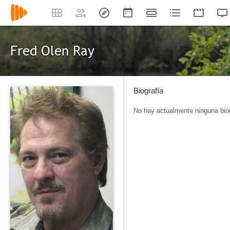
Fred Olen Ray
Biografía
No hay actualmente ninguna biog