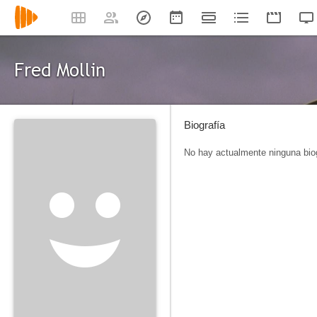
Fred Mollin
Biografía
No hay actualmente ninguna biog