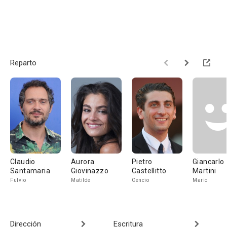
Reparto
Claudio
Aurora
Pietro
Giancarlo
Santamaria
Giovinazzo
Castellitto
Martini
Fulvio
Matilde
Cencio
Mario
Dirección
Escritura