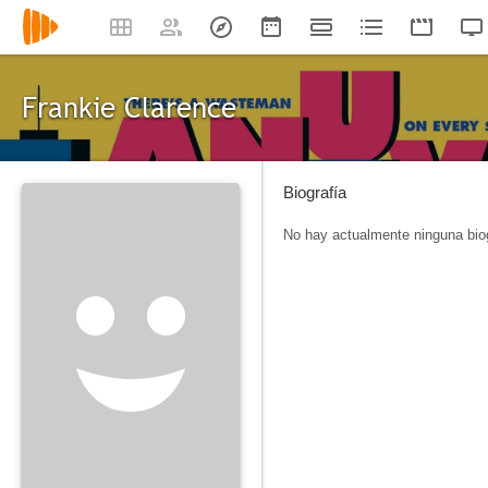
Frankie Clarence
Biografía
No hay actualmente ninguna biog