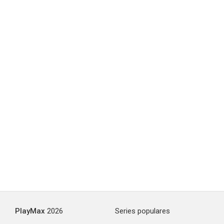
PlayMax
2026
Series populares