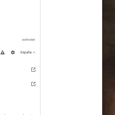
España