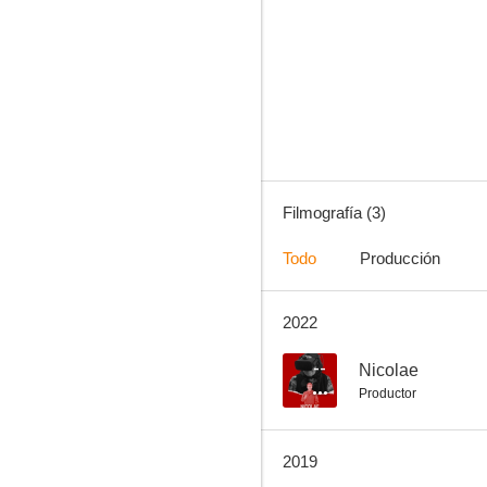
Filmografía (3)
Todo
Producción
2022
--
Nicolae
Productor
2019