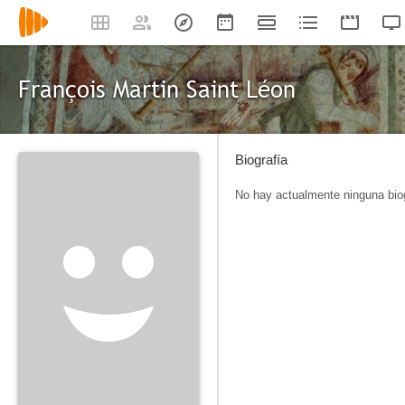
François Martin Saint Léon
Biografía
No hay actualmente ninguna biog