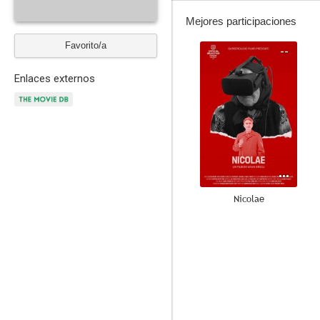
Mejores participaciones
Favorito/a
--
Enlaces externos
Nicolae