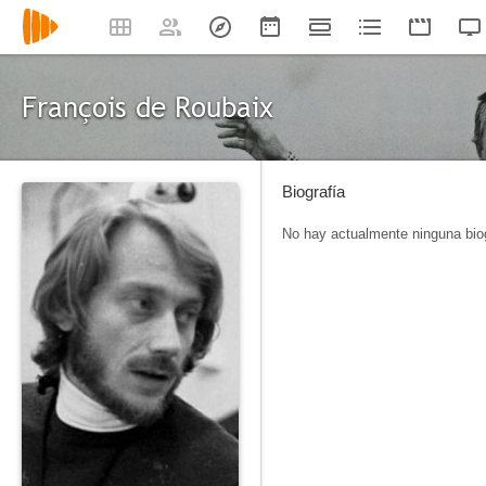
François de Roubaix
Biografía
No hay actualmente ninguna biog