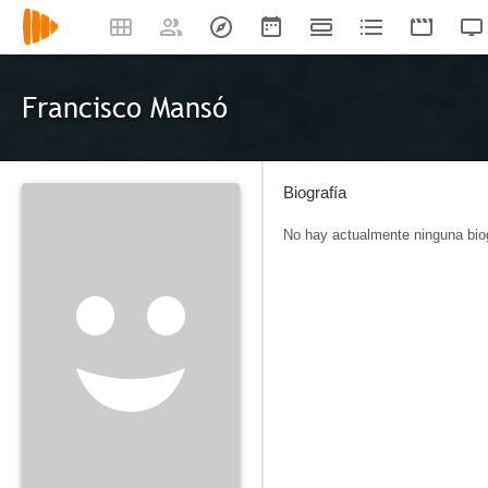
Francisco Mansó
Biografía
No hay actualmente ninguna biog