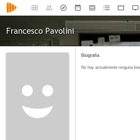
Francesco Pavolini
Biografía
No hay actualmente ninguna biog