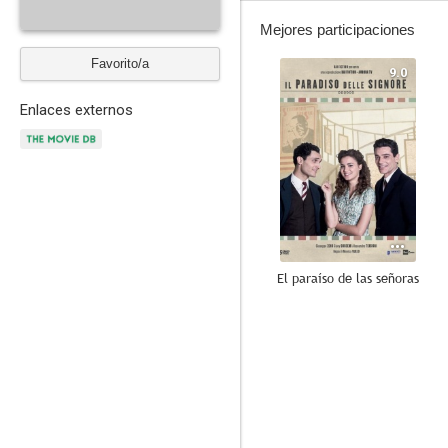
Mejores participaciones
Favorito/a
9.0
Enlaces externos
El paraíso de las señoras
--