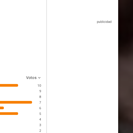
Votos
10
9
8
7
6
5
4
3
2