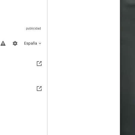
España