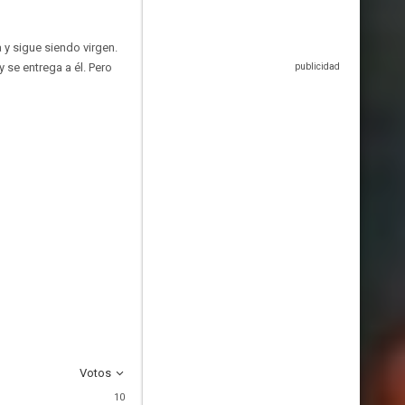
 y sigue siendo virgen.
 se entrega a él. Pero
Votos
10