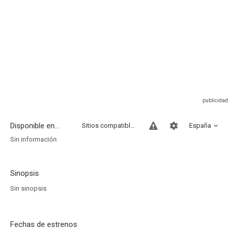
Disponible en...
Sitios compatibles
España
Sin información
Sinopsis
Sin sinopsis
Fechas de estrenos