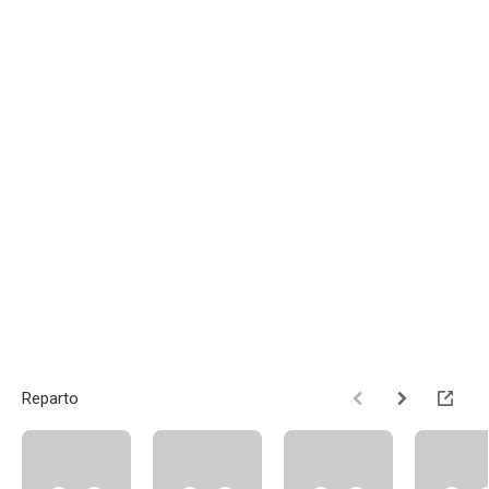
Reparto