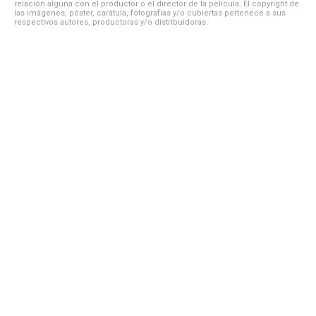
relación alguna con el productor o el director de la película. El copyright de
las imágenes, póster, carátula, fotografías y/o cubiertas pertenece a sus
respectivos autores, productoras y/o distribuidoras.