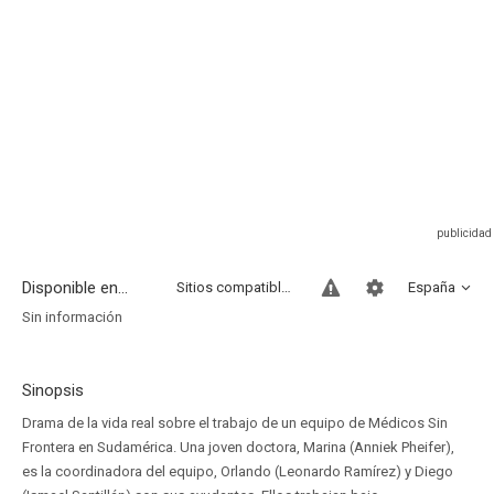
Disponible en...
Sitios compatibles
España
Sin información
Sinopsis
Drama de la vida real sobre el trabajo de un equipo de Médicos Sin
Frontera en Sudamérica. Una joven doctora, Marina (Anniek Pheifer),
es la coordinadora del equipo, Orlando (Leonardo Ramírez) y Diego