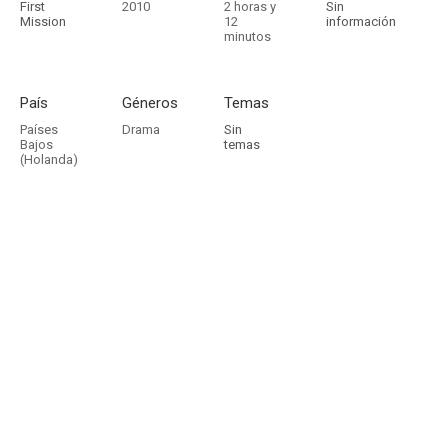
First
2010
2 horas y
Sin
Mission
12
información
minutos
País
Géneros
Temas
Países
Drama
Sin
Bajos
temas
(Holanda)