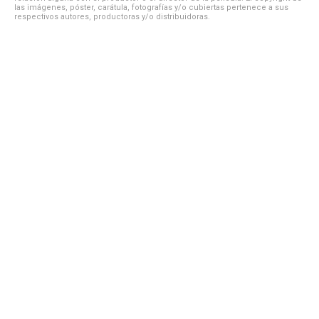
las imágenes, póster, carátula, fotografías y/o cubiertas pertenece a sus
respectivos autores, productoras y/o distribuidoras.