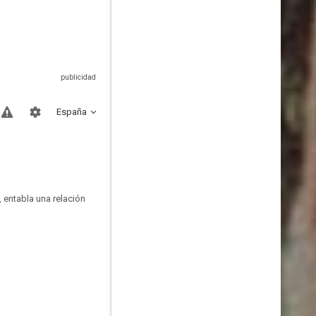
España
 entabla una relación