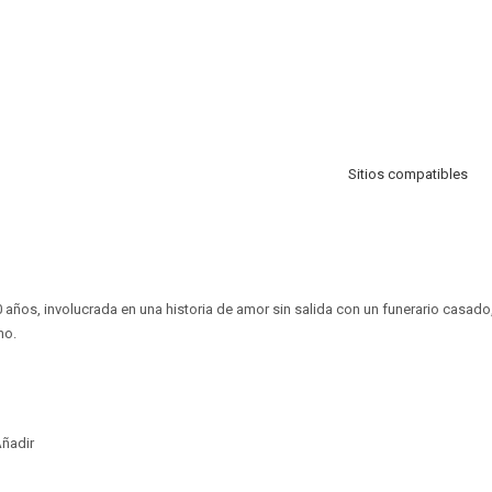
Sitios compatibles
años, involucrada en una historia de amor sin salida con un funerario casado,
no.
ñadir