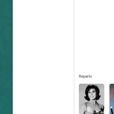
Reparto