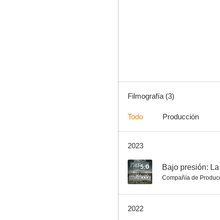
Filmografía (3)
Todo
Producción
2023
5.0
Bajo presión: La
Compañía de Produc
2022