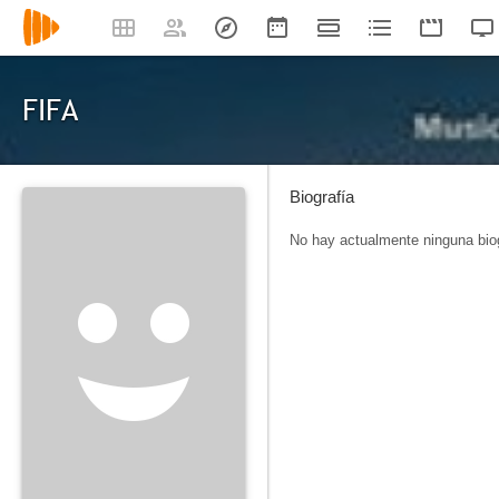
FIFA
Biografía
No hay actualmente ninguna biog