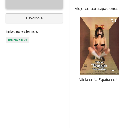
Mejores participaciones
Favorito/a
7.4
Enlaces externos
Alicia en la España de las maravillas
--