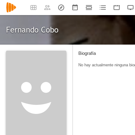
Fernando Cobo
Biografía
No hay actualmente ninguna biog