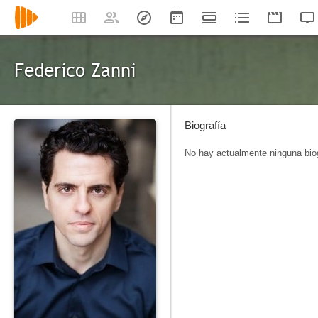
Federico Zanni
Biografía
No hay actualmente ninguna biog