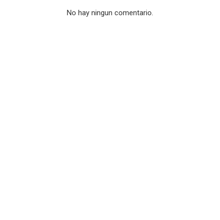
No hay ningun comentario.