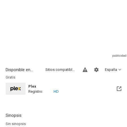
Disponible en...
Sitios compatibles
España
Gratis
Plex
Registro:
HD
Sinopsis
Sin sinopsis