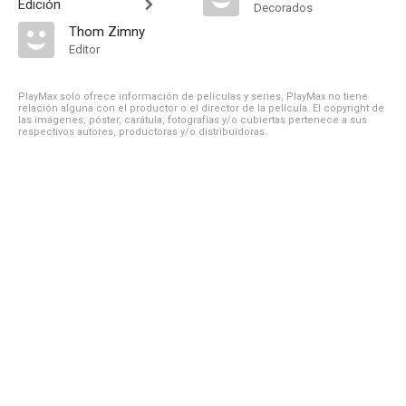
Edición
Decorados
Thom Zimny
Editor
PlayMax solo ofrece información de películas y series, PlayMax no tiene
relación alguna con el productor o el director de la película. El copyright de
las imágenes, póster, carátula, fotografías y/o cubiertas pertenece a sus
respectivos autores, productoras y/o distribuidoras.