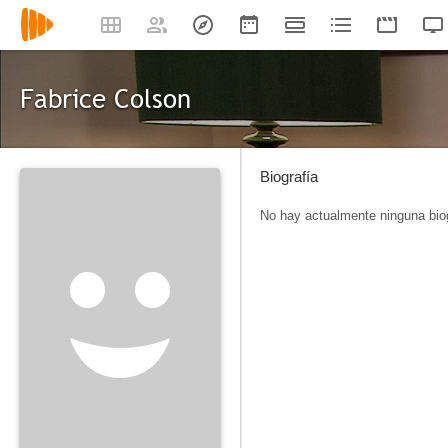
Fabrice Colson
Biografía
No hay actualmente ninguna biog