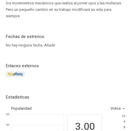
los movimientos mecánicos que realiza al poner ojos a las muñecas.
Pero un pequeño cambio en su trabajo modificará su vida para
siempre.
Fechas de estrenos
No hay ninguna fecha.
Añadir
Enlaces externos
Estadísticas
Popularidad
Votos
???
10
9
3.00
???
8