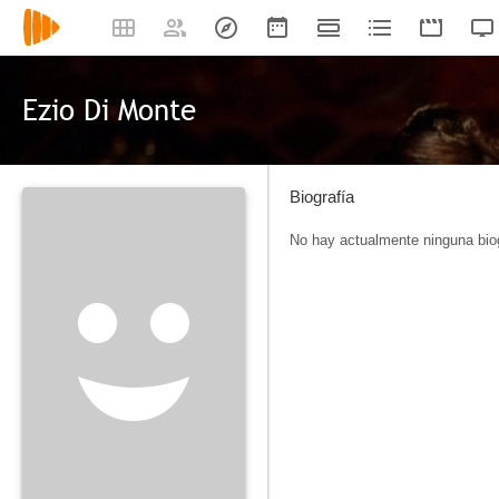
Ezio Di Monte
Biografía
No hay actualmente ninguna biog