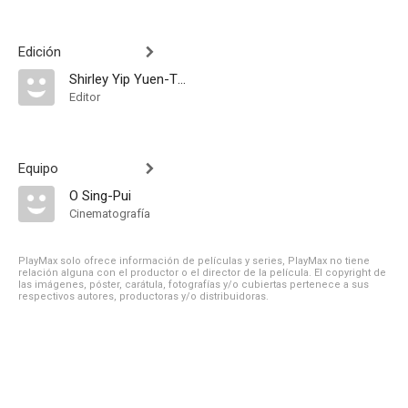
Edición
Shirley Yip Yuen-Ting
Editor
Equipo
O Sing-Pui
Cinematografía
PlayMax solo ofrece información de películas y series, PlayMax no tiene
relación alguna con el productor o el director de la película. El copyright de
las imágenes, póster, carátula, fotografías y/o cubiertas pertenece a sus
respectivos autores, productoras y/o distribuidoras.