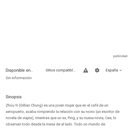
Disponible en...
Sitios compatibles
España
Sin información
Sinopsis
Zhou Yi (Gillian Chung) es una joven mujer que en el café de un
aeropuerto, acaba rompiendo la relación con su novio (un escritor de
novela de viajes), mientras que un ex, Ping, y su nueva novia, Cee, lo
observan todo desde la mesa de al lado. Todo un mundo de