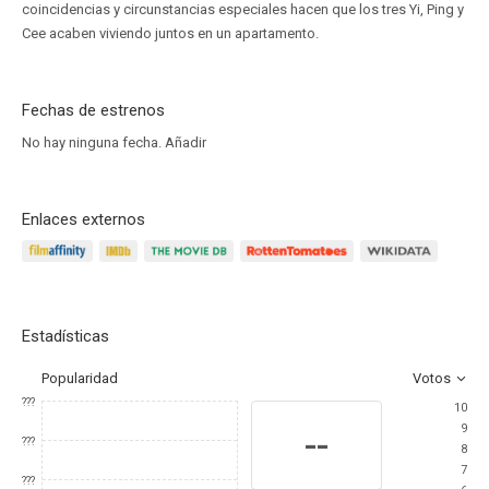
coincidencias y circunstancias especiales hacen que los tres Yi, Ping y
Cee acaben viviendo juntos en un apartamento.
Fechas de estrenos
No hay ninguna fecha.
Añadir
Enlaces externos
Estadísticas
Popularidad
Votos
???
10
9
--
???
8
7
???