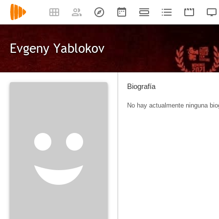
Evgeny Yablokov
Biografía
No hay actualmente ninguna biog