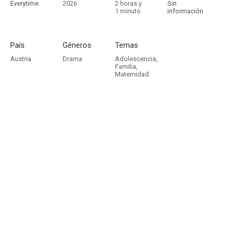
Everytime
2026
2 horas y
Sin
1 minuto
información
País
Géneros
Temas
Austria
Drama
Adolescencia
,
Familia
,
Maternidad