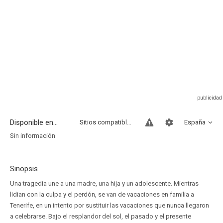
Disponible en...
Sitios compatibles
España
Sin información
Sinopsis
Una tragedia une a una madre, una hija y un adolescente. Mientras
lidian con la culpa y el perdón, se van de vacaciones en familia a
Tenerife, en un intento por sustituir las vacaciones que nunca llegaron
a celebrarse. Bajo el resplandor del sol, el pasado y el presente