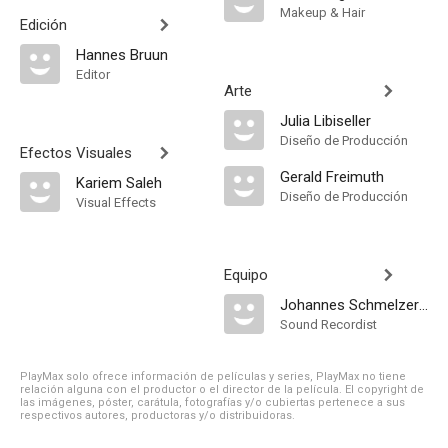
Makeup & Hair
Edición
Hannes Bruun
Editor
Arte
Julia Libiseller
Diseño de Producción
Efectos Visuales
Gerald Freimuth
Kariem Saleh
Diseño de Producción
Visual Effects
Equipo
Johannes Schmelzer-Ziringer
Sound Recordist
PlayMax solo ofrece información de películas y series, PlayMax no tiene
relación alguna con el productor o el director de la película. El copyright de
las imágenes, póster, carátula, fotografías y/o cubiertas pertenece a sus
respectivos autores, productoras y/o distribuidoras.