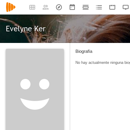
Evelyne Ker
Biografía
No hay actualmente ninguna biog