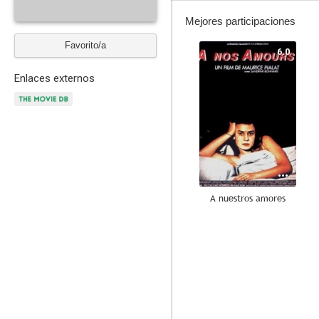
Mejores participaciones
Favorito/a
6.0
Enlaces externos
A nuestros amores
--