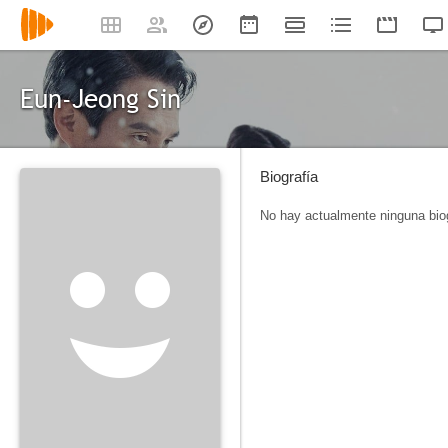
Eun-Jeong Sin
Biografía
No hay actualmente ninguna biog