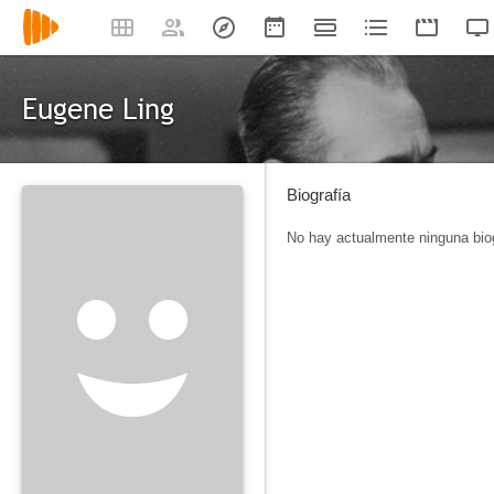
Eugene Ling
Biografía
No hay actualmente ninguna biog