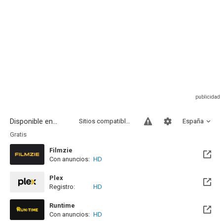
Disponible en...
Sitios compatibles
España
Gratis
Filmzie
Con anuncios:
HD
Plex
Registro:
HD
Runtime
Con anuncios:
HD