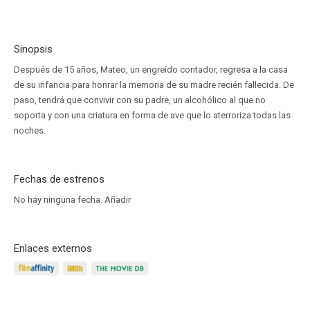
Sinopsis
Después de 15 años, Mateo, un engreído contador, regresa a la casa
de su infancia para honrar la memoria de su madre recién fallecida. De
paso, tendrá que convivir con su padre, un alcohólico al que no
soporta y con una criatura en forma de ave que lo aterroriza todas las
noches.
Fechas de estrenos
No hay ninguna fecha.
Añadir
Enlaces externos