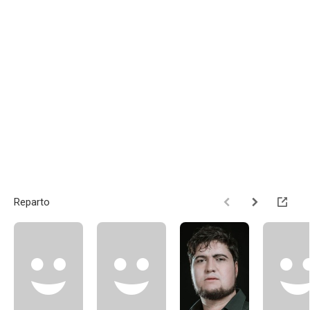
Reparto