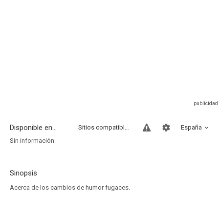
Disponible en...
Sitios compatibles
España
Sin información
Sinopsis
Acerca de los cambios de humor fugaces.