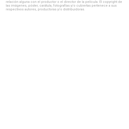
relación alguna con el productor o el director de la película. El copyright de
las imágenes, póster, carátula, fotografías y/o cubiertas pertenece a sus
respectivos autores, productoras y/o distribuidoras.