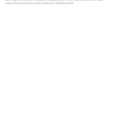
respectivos autores, productoras y/o distribuidoras.