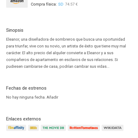
Compra física:
SD
74.57 €
Sinopsis
Eleanor, una diseñadora de sombreros que busca una oportunidad
para triunfar, vive con su novio, un artista de éxito que tiene muy mal
carácter. El alto precio del alquiler convierte a Eleanor y a sus
compañeros de apartamento en esclavos de sus relaciones. Si
pudiesen cambiarse de casa, podrían cambiar sus vidas...
Fechas de estrenos
No hay ninguna fecha.
Añadir
Enlaces externos