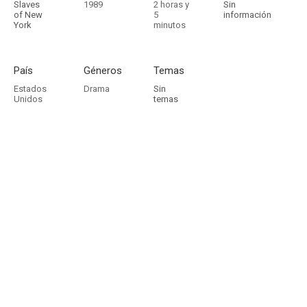
Slaves
1989
2 horas y
Sin
of New
5
información
York
minutos
País
Géneros
Temas
Estados
Drama
Sin
Unidos
temas