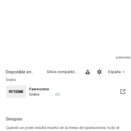
Disponible en...
Sitios compatibles
España
Gratis
Fawesome
Gratis:
SD
Sinopsis
Cuando un joven resulta muerto en la mesa de operaciones, todo el