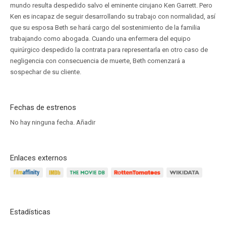
mundo resulta despedido salvo el eminente cirujano Ken Garrett. Pero
Ken es incapaz de seguir desarrollando su trabajo con normalidad, así
que su esposa Beth se hará cargo del sostenimiento de la familia
trabajando como abogada. Cuando una enfermera del equipo
quirúrgico despedido la contrata para representarla en otro caso de
negligencia con consecuencia de muerte, Beth comenzará a
sospechar de su cliente.
Fechas de estrenos
No hay ninguna fecha.
Añadir
Enlaces externos
Estadísticas