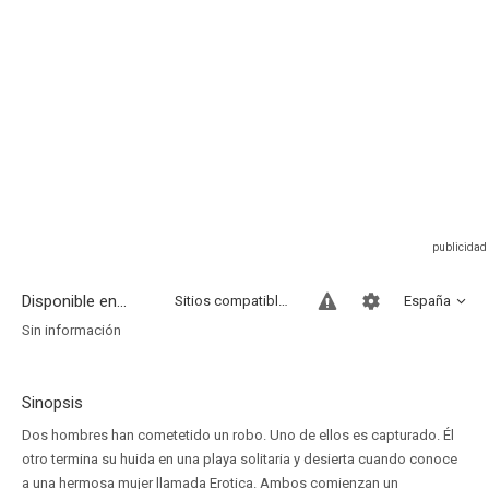
Disponible en...
Sitios compatibles
España
Sin información
Sinopsis
Dos hombres han cometetido un robo. Uno de ellos es capturado. Él
otro termina su huida en una playa solitaria y desierta cuando conoce
a una hermosa mujer llamada Erotica. Ambos comienzan un