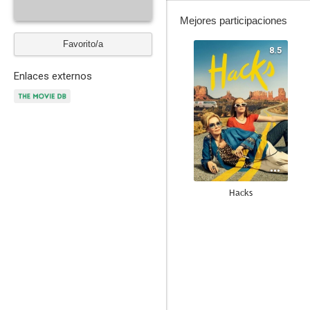
Mejores participaciones
Favorito/a
8.5
Enlaces externos
Hacks