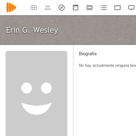
Erin G. Wesley
Biografía
No hay actualmente ninguna biog