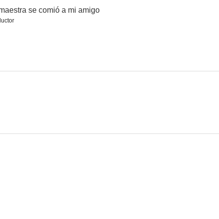
maestra se comió a mi amigo
uctor