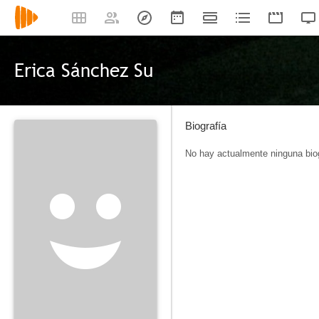
Erica Sánchez Su
Biografía
No hay actualmente ninguna biog