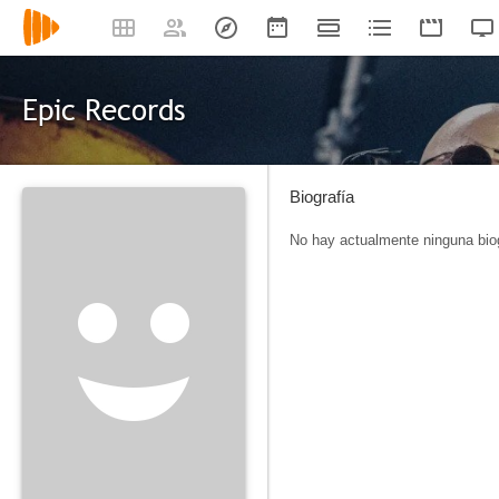
Epic Records
Biografía
No hay actualmente ninguna biog